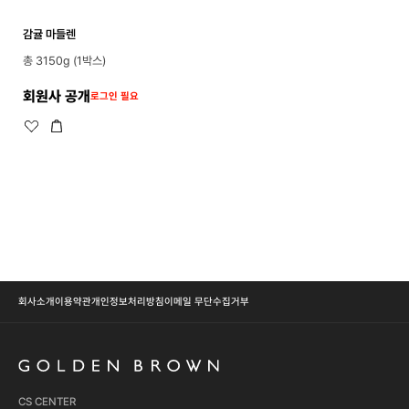
감귤 마들렌
총 3150g (1박스)
회원사 공개
로그인 필요
회사소개
이용약관
개인정보처리방침
이메일 무단수집거부
CS CENTER