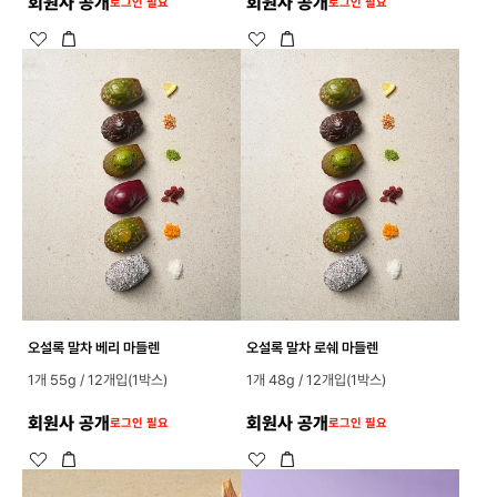
회원사 공개
회원사 공개
로그인 필요
로그인 필요
오설록 말차 베리 마들렌
오설록 말차 로쉐 마들렌
1개 55g / 12개입(1박스)
1개 48g / 12개입(1박스)
회원사 공개
회원사 공개
로그인 필요
로그인 필요