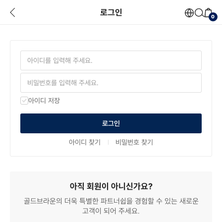
로그인
0
Powere
아이디 저장
로그인
아이디 찾기
비밀번호 찾기
아직 회원이 아니신가요?
골드브라운의 더욱 특별한 파트너쉽을 경험할 수 있는
새로운
고객이 되어 주세요.