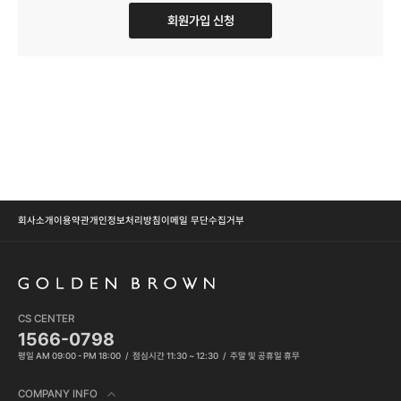
회원가입 신청
회사소개
이용약관
개인정보처리방침
이메일 무단수집거부
CS CENTER
1566-0798
평일 AM 09:00 - PM 18:00
점심시간 11:30 ~ 12:30
주말 및 공휴일 휴무
COMPANY INFO